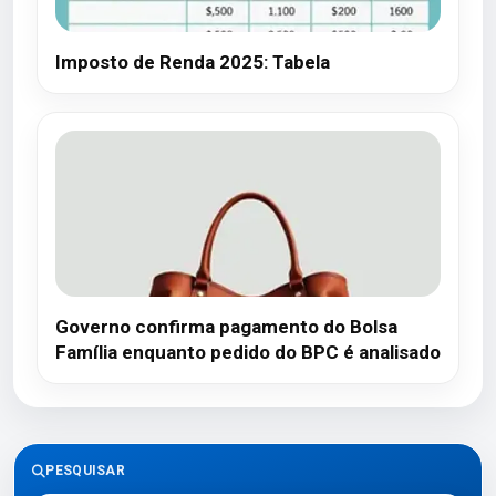
Imposto de Renda 2025: Tabela
Governo confirma pagamento do Bolsa
Família enquanto pedido do BPC é analisado
PESQUISAR