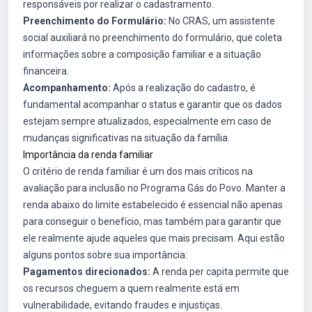
responsáveis por realizar o cadastramento.
Preenchimento do Formulário:
No CRAS, um assistente
social auxiliará no preenchimento do formulário, que coleta
informações sobre a composição familiar e a situação
financeira.
Acompanhamento:
Após a realização do cadastro, é
fundamental acompanhar o status e garantir que os dados
estejam sempre atualizados, especialmente em caso de
mudanças significativas na situação da família.
Importância da renda familiar
O critério de renda familiar é um dos mais críticos na
avaliação para inclusão no Programa Gás do Povo. Manter a
renda abaixo do limite estabelecido é essencial não apenas
para conseguir o benefício, mas também para garantir que
ele realmente ajude aqueles que mais precisam. Aqui estão
alguns pontos sobre sua importância:
Pagamentos direcionados:
A renda per capita permite que
os recursos cheguem a quem realmente está em
vulnerabilidade, evitando fraudes e injustiças.