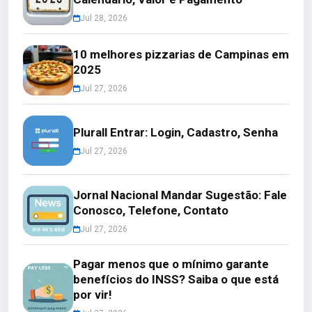
Jul 28, 2026
10 melhores pizzarias de Campinas em
2025
Jul 27, 2026
Plurall Entrar: Login, Cadastro, Senha
Jul 27, 2026
Jornal Nacional Mandar Sugestão: Fale
Conosco, Telefone, Contato
Jul 27, 2026
Pagar menos que o mínimo garante
benefícios do INSS? Saiba o que está
por vir!