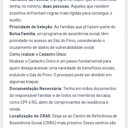
tenha, no mínimo,
duas pessoas
. Aqueles que residem
sozinhos enfrentam regras mais rígidas para conseguir o
auxílio.
Prioridade de Seleção:
As famílias que já fazem parte do
Bolsa Família
, um programa de assistência social, têm
prioridade no acesso ao Gás do Povo, considerando o
cruzamento de dados de vulnerabilidade social.
Como realizar o Cadastro Único
Realizar o Cadastro Único é um passo fundamental para
quem deseja acessar uma variedade de benefícios sociais,
incluindo o Gás do Povo. O processo pode ser dividido em
algumas etapas:
Documentação Necessária:
Tenha em mãos documentos
do responsável familiar e de todos os membros da casa,
como CPF e RG, além de comprovantes de residência e
renda.
Localização do CRAS:
Dirija-se ao Centro de Referência de
Assistência Social (CRAS) mais próximo. Esses centros são