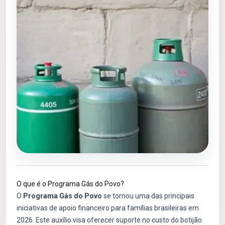
O que é o Programa Gás do Povo?
O
Programa Gás do Povo
se tornou uma das principais
iniciativas de apoio financeiro para famílias brasileiras em
2026. Este auxílio visa oferecer suporte no custo do botijão