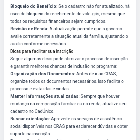
Bloqueio do Benefício:
Se o cadastro não for atualizado, há
risco de bloqueio do recebimento do vale-gás, mesmo que
todos os requisitos financeiros sejam cumpridos.
Revisão de Renda:
A atualização permite que o governo
avalie corretamente a situação atual da família, ajustando o
auxílio conforme necessário.
Dicas para facilitar sua inscrição
Seguir algumas dicas pode otimizar o processo de inscrição
e garantir melhores chances de inclusão no programa:
Organização dos Documentos:
Antes de ir ao CRAS,
organize todos os documentos necessários. Isso facilita o
processo e evita idas e vindas.
Manter informações atualizadas:
Sempre que houver
mudança na composição familiar ou na renda, atualize seu
cadastro no CadÚnico.
Buscar orientação:
Aproveite os serviços de assistência
social disponíveis nos CRAS para esclarecer dúvidas e obter
suporte na inscrição.