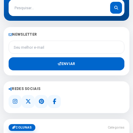
NEWSLETTER
Seu melhor e-mail
ENVIAR
REDES SOCIAIS
COLUNAS
Categorias