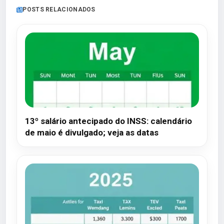
POSTS RELACIONADOS
13º salário antecipado do INSS: calendário
de maio é divulgado; veja as datas