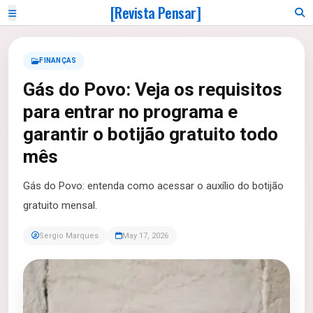
[Revista Pensar]
FINANÇAS
Gás do Povo: Veja os requisitos
para entrar no programa e
garantir o botijão gratuito todo
mês
Gás do Povo: entenda como acessar o auxílio do botijão
gratuito mensal.
Sergio Marques
May 17, 2026