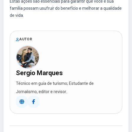
Estas ações são essenciais para garantir que você e sua
família possam usufruir do benefício e melhorar a qualidade
de vida.
AUTOR
Sergio Marques
Técnico em guia de turismo; Estudante de
Jornalismo, editor e revisor.