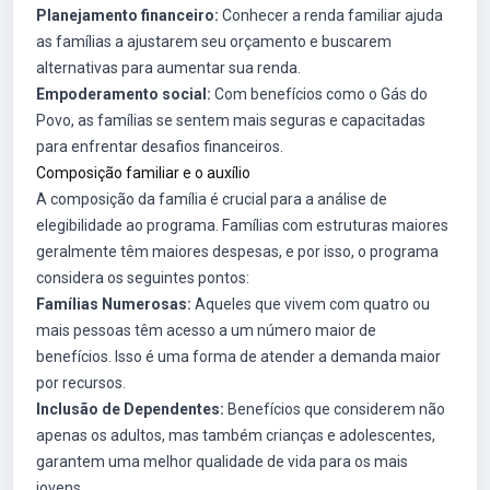
Planejamento financeiro:
Conhecer a renda familiar ajuda
as famílias a ajustarem seu orçamento e buscarem
alternativas para aumentar sua renda.
Empoderamento social:
Com benefícios como o Gás do
Povo, as famílias se sentem mais seguras e capacitadas
para enfrentar desafios financeiros.
Composição familiar e o auxílio
A composição da família é crucial para a análise de
elegibilidade ao programa. Famílias com estruturas maiores
geralmente têm maiores despesas, e por isso, o programa
considera os seguintes pontos:
Famílias Numerosas:
Aqueles que vivem com quatro ou
mais pessoas têm acesso a um número maior de
benefícios. Isso é uma forma de atender a demanda maior
por recursos.
Inclusão de Dependentes:
Benefícios que considerem não
apenas os adultos, mas também crianças e adolescentes,
garantem uma melhor qualidade de vida para os mais
jovens.